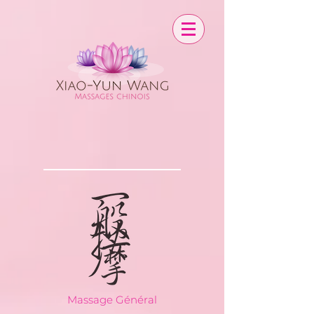
Massage Général