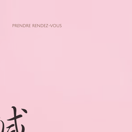
PRENDRE RENDEZ-VOUS