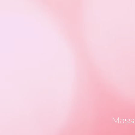
Massa